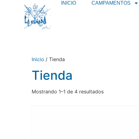
INICIO
CAMPAMENTOS
Inicio
/ Tienda
Tienda
Mostrando 1–1 de 4 resultados