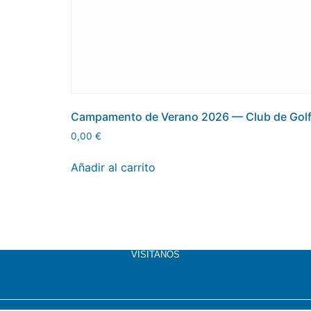
Campamento de Verano 2026 — Club de Golf
0,00
€
Añadir al carrito
VISÍTANOS