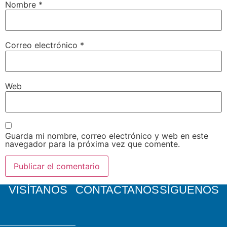
Nombre
*
Correo electrónico
*
Web
Guarda mi nombre, correo electrónico y web en este
navegador para la próxima vez que comente.
VISÍTANOS
CONTACTANOS
SÍGUENOS