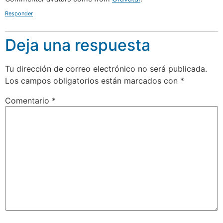
Responder
Deja una respuesta
Tu dirección de correo electrónico no será publicada.
Los campos obligatorios están marcados con
*
Comentario
*